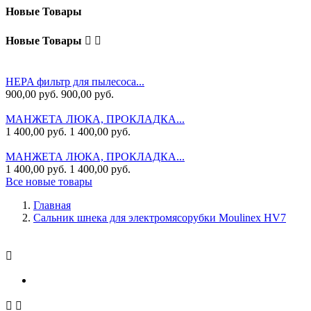
Новые Товары
Новые Товары


HEPA фильтр для пылесоса...
900,00 руб.
900,00 руб.
МАНЖЕТА ЛЮКА, ПРОКЛАДКА...
1 400,00 руб.
1 400,00 руб.
МАНЖЕТА ЛЮКА, ПРОКЛАДКА...
1 400,00 руб.
1 400,00 руб.
Все новые товары
Главная
Сальник шнека для электромясорубки Moulinex HV7


