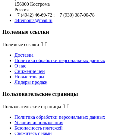
156000 Кострома
Россия
+7 (4942) 46-69-72 ; + 7 (930) 387-00-78
44remonta@mail.ru
Полезные ссылки
Полезные ссылки


Доставка
Политика обработки персональных данных
О нас
Снижение цен
Новые товары
Лидеры продаж
Пользовательские страницы
Пользовательские страницы


Политика обработки персональных данных
Условия использования
Безопасность платежей
Свяжитесь с нами