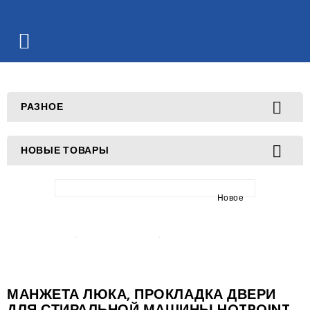


РАЗНОЕ

НОВЫЕ ТОВАРЫ
Новое
МАНЖЕТА ЛЮКА, ПРОКЛАДКА ДВЕРИ
ДЛЯ СТИРАЛЬНОЙ МАШИНЫ HOTPOINT