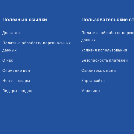
Полезные ссылки
Пользовательские с
Доставка
Политика обработки перс
данных
Политика обработки персональных
данных
Условия использования
О нас
Безопасность платежей
Снижение цен
Свяжитесь с нами
Новые товары
Карта сайта
Лидеры продаж
Магазины