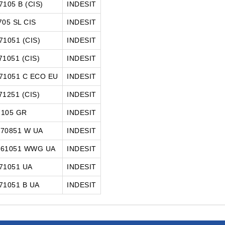
7105 B (CIS)
INDESIT
705 SL CIS
INDESIT
71051 (CIS)
INDESIT
71051 (CIS)
INDESIT
71051 C ECO EU
INDESIT
71251 (CIS)
INDESIT
105 GR
INDESIT
70851 W UA
INDESIT
 61051 WWG UA
INDESIT
71051 UA
INDESIT
71051 B UA
INDESIT