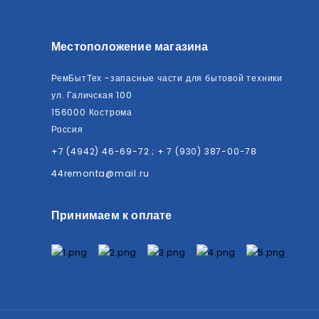
Местоположение магазина
РемБытТех -запасные части для бытовой техники
ул. Галичская 100
156000 Кострома
Россия
+7 (4942) 46-69-72 ; + 7 (930) 387-00-78
44remonta@mail.ru
Принимаем к оплате